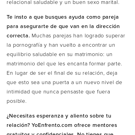
relacional saludable y un buen sexo marital.
Te insto a que busques ayuda como pareja
para asegurarte de que van en la dirección
correcta.
Muchas parejas han logrado superar
la pornografía y han vuelto a encontrar un
equilibrio saludable en su matrimonio: un
matrimonio del que les encanta formar parte.
En lugar de ser el final de su relación, deja
que esto sea una puerta a un nuevo nivel de
intimidad que nunca pensaste que fuera
posible.
¿Necesitas esperanza y aliento sobre tu
relación? YoEnfrento.com ofrece mentores
gratuitos y confidenciales. No tienes que