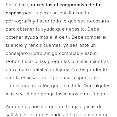
Por último,
necesitas el compromiso de tu
esposo
para superar su batalla con la
pornografía y hacer todo lo que sea necesario
para obtener la ayuda que necesita. Debe
obtener ayuda más allá de ti. Debe romper el
silencio y rendir cuentas, ya sea ante un
consejero u otro amigo confiable y sabio.
Deben hacerle las preguntas difíciles mientras
enfrenta su batalla de lujuria. No es prudente
que la esposa sea la persona responsable.
Tienes una relación que construir. Que alguien
más sea el que ponga las manos en el fuego.
Aunque es posible que no tengas ganas de
satisfacer las necesidades de tu esposo en un