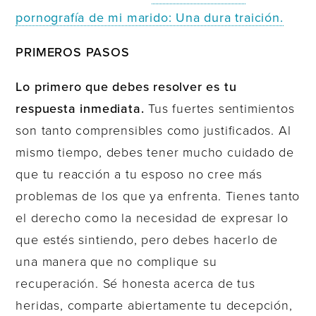
pornografía de mi marido: Una dura traición.
PRIMEROS PASOS
Lo primero que debes resolver es tu
respuesta inmediata.
Tus fuertes sentimientos
son tanto comprensibles como justificados. Al
mismo tiempo, debes tener mucho cuidado de
que tu reacción a tu esposo no cree más
problemas de los que ya enfrenta. Tienes tanto
el derecho como la necesidad de expresar lo
que estés sintiendo, pero debes hacerlo de
una manera que no complique su
recuperación. Sé honesta acerca de tus
heridas, comparte abiertamente tu decepción,