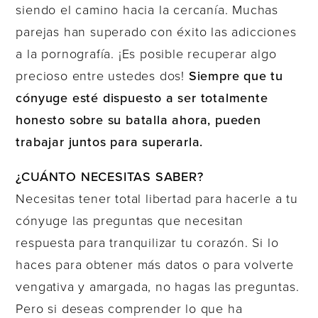
siendo el camino hacia la cercanía. Muchas
parejas han superado con éxito las adicciones
a la pornografía. ¡Es posible recuperar algo
precioso entre ustedes dos!
Siempre que tu
cónyuge esté dispuesto a ser totalmente
honesto sobre su batalla ahora, pueden
trabajar juntos para superarla.
¿CUÁNTO NECESITAS SABER?
Necesitas tener total libertad para hacerle a tu
cónyuge las preguntas que necesitan
respuesta para tranquilizar tu corazón. Si lo
haces para obtener más datos o para volverte
vengativa y amargada, no hagas las preguntas.
Pero si deseas comprender lo que ha