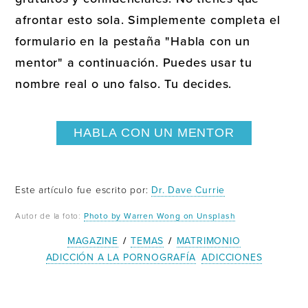
afrontar esto sola. Simplemente completa el
formulario en la pestaña "Habla con un
mentor" a continuación. Puedes usar tu
nombre real o uno falso. Tu decides.
HABLA CON UN MENTOR
Este artículo fue escrito por:
Dr. Dave Currie
Autor de la foto:
Photo by Warren Wong on Unsplash
MAGAZINE
/
TEMAS
/
MATRIMONIO
ADICCIÓN A LA PORNOGRAFÍA
ADICCIONES