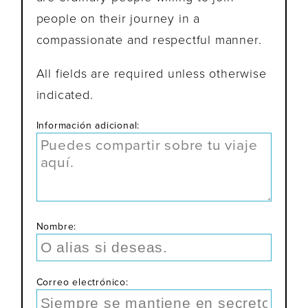
people on their journey in a
compassionate and respectful manner.
All fields are required unless otherwise
indicated.
Información adicional:
Nombre:
Correo electrónico: