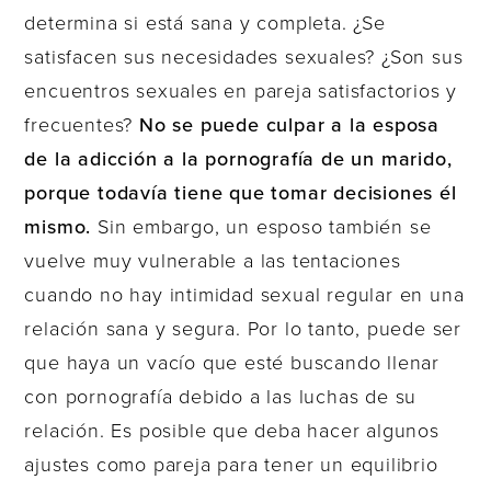
determina si está sana y completa. ¿Se
satisfacen sus necesidades sexuales? ¿Son sus
encuentros sexuales en pareja satisfactorios y
frecuentes?
No se puede culpar a la esposa
de la adicción a la pornografía de un marido,
porque todavía tiene que tomar decisiones él
mismo.
Sin embargo, un esposo también se
vuelve muy vulnerable a las tentaciones
cuando no hay intimidad sexual regular en una
relación sana y segura. Por lo tanto, puede ser
que haya un vacío que esté buscando llenar
con pornografía debido a las luchas de su
relación. Es posible que deba hacer algunos
ajustes como pareja para tener un equilibrio