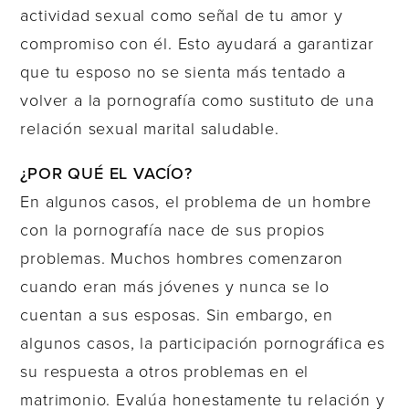
actividad sexual como señal de tu amor y
compromiso con él. Esto ayudará a garantizar
que tu esposo no se sienta más tentado a
volver a la pornografía como sustituto de una
relación sexual marital saludable.
¿POR QUÉ EL VACÍO?
En algunos casos, el problema de un hombre
con la pornografía nace de sus propios
problemas. Muchos hombres comenzaron
cuando eran más jóvenes y nunca se lo
cuentan a sus esposas. Sin embargo, en
algunos casos, la participación pornográfica es
su respuesta a otros problemas en el
matrimonio. Evalúa honestamente tu relación y