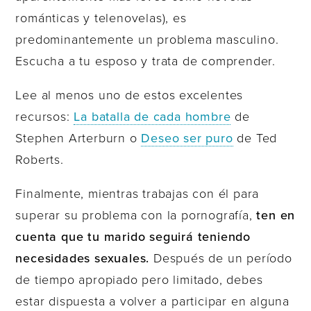
románticas y telenovelas), es
predominantemente un problema masculino.
Escucha a tu esposo y trata de comprender.
Lee al menos uno de estos excelentes
recursos:
La batalla de cada hombre
de
Stephen Arterburn o
Deseo ser puro
de Ted
Roberts.
Finalmente, mientras trabajas con él para
superar su problema con la pornografía,
ten en
cuenta que tu marido seguirá teniendo
necesidades sexuales.
Después de un período
de tiempo apropiado pero limitado, debes
estar dispuesta a volver a participar en alguna