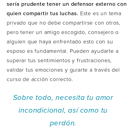
sería prudente tener un defensor externo con
quien compartir tus luchas.
Este es un tema
privado que no debe compartirse con otros,
pero tener un amigo escogido, consejero o
alguien que haya enfrentado esto con su
esposo es fundamental. Pueden ayudarte a
superar tus sentimientos y frustraciones,
validar tus emociones y guiarte a través del
curso de acción correcto.
Sobre todo, necesita tu amor
incondicional, así como tu
perdón.