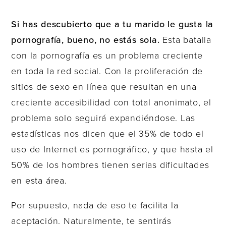
Si has descubierto que a tu marido le gusta la
pornografía, bueno, no estás sola.
Esta batalla
con la pornografía es un problema creciente
en toda la red social. Con la proliferación de
sitios de sexo en línea que resultan en una
creciente accesibilidad con total anonimato, el
problema solo seguirá expandiéndose. Las
estadísticas nos dicen que el 35% de todo el
uso de Internet es pornográfico, y que hasta el
50% de los hombres tienen serias dificultades
en esta área.
Por supuesto, nada de eso te facilita la
aceptación. Naturalmente, te sentirás