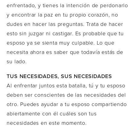
enfrentado, y tienes la intención de perdonarlo
y encontrar la paz en tu propio corazón, no
dudes en hacer las preguntas. Trata de hacer
esto sin juzgar ni castigar. Es probable que tu
esposo ya se sienta muy culpable. Lo que
necesita ahora es saber que todavía estás de
su lado.
TUS NECESIDADES, SUS NECESIDADES
Al enfrentar juntos esta batalla, tú y tu esposo
deben ser conscientes de las necesidades del
otro. Puedes ayudar a tu esposo compartiendo
abiertamente con él cuáles son tus
necesidades en este momento.