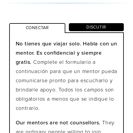
DISCUTIR
CONECTAR
No tienes que viajar solo. Habla con un
mentor. Es confidencial y siempre
gratis.
Complete el formulario a
continuación para que un mentor pueda
comunicarse pronto para escucharlo y
brindarle apoyo. Todos los campos son
obligatorios a menos que se indique lo
contrario.
Our mentors are not counsellors.
They
are ordinary people willing to join