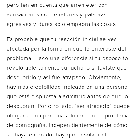
pero ten en cuenta que arremeter con
acusaciones condenatorias y palabras
agresivas y duras solo empeora las cosas.
Es probable que tu reacción inicial se vea
afectada por la forma en que te enteraste del
problema. Hace una diferencia si tu esposo te
reveló abiertamente su lucha, o si tuviste que
descubrirlo y así fue atrapado. Obviamente,
hay más credibilidad indicada en una persona
que está dispuesta a admitirlo antes de que lo
descubran. Por otro lado, "ser atrapado" puede
obligar a una persona a lidiar con su problema
de pornografía. Independientemente de cómo
se haya enterado, hay que resolver el