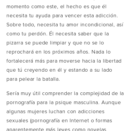
momento como este, el hecho es que él
necesita tu ayuda para vencer esta adicción.
Sobre todo, necesita tu amor incondicional, así
como tu perdón. Él necesita saber que la
pizarra se puede limpiar y que no se lo
reprochará en los próximos años. Nada lo
fortalecerá más para moverse hacia la libertad
que tú creyendo en él y estando a su lado
para pelear la batalla.
Sería muy útil comprender la complejidad de la
pornografía para la psique masculina. Aunque
algunas mujeres luchan con adicciones
sexuales (pornografía en Internet o formas
aparentemente más leves como novelas