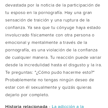
devastada por la noticia de la participación de
tu esposo en la pornografía. Hay una gran
sensación de traición y una ruptura de la
confianza. Ya sea que tu cónyuge haya estado
involucrado físicamente con otra persona o
emocional y mentalmente a través de la
pornografía, es una violación de la confianza
de cualquier manera. Tu reacción puede variar
desde la incredulidad hasta el disgusto y la ira.
Te preguntas: "¿Cómo pudo hacerme esto?"
Probablemente no tengas ningún deseo de
estar con él sexualmente y quizás quieras
dejarlo por completo.
Historia relacionada
-
La adicción a la