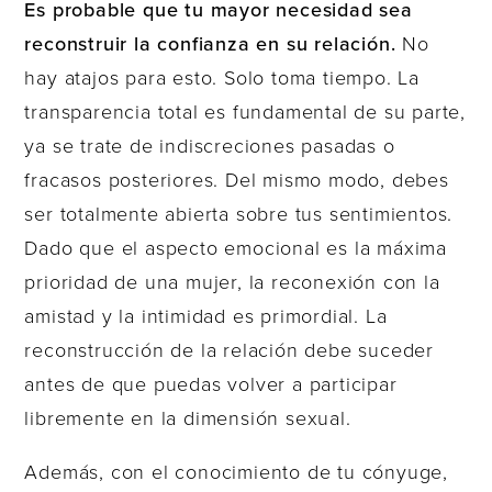
Es probable que tu mayor necesidad sea
reconstruir la confianza en su relación.
No
hay atajos para esto. Solo toma tiempo. La
transparencia total es fundamental de su parte,
ya se trate de indiscreciones pasadas o
fracasos posteriores. Del mismo modo, debes
ser totalmente abierta sobre tus sentimientos.
Dado que el aspecto emocional es la máxima
prioridad de una mujer, la reconexión con la
amistad y la intimidad es primordial. La
reconstrucción de la relación debe suceder
antes de que puedas volver a participar
libremente en la dimensión sexual.
Además, con el conocimiento de tu cónyuge,