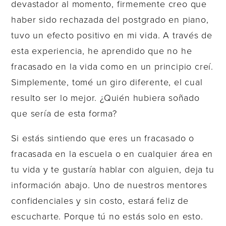
devastador al momento, firmemente creo que
haber sido rechazada del postgrado en piano,
tuvo un efecto positivo en mi vida. A través de
esta experiencia, he aprendido que no he
fracasado en la vida como en un principio creí.
Simplemente, tomé un giro diferente, el cual
resulto ser lo mejor. ¿Quién hubiera soñado
que sería de esta forma?
Si estás sintiendo que eres un fracasado o
fracasada en la escuela o en cualquier área en
tu vida y te gustaría hablar con alguien, deja tu
información abajo. Uno de nuestros mentores
confidenciales y sin costo, estará feliz de
escucharte. Porque tú no estás solo en esto.