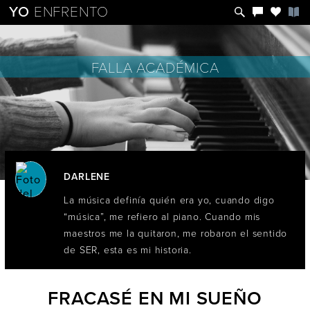
YO
ENFRENTO
FALLA ACADÉMICA
DARLENE
La música definía quién era yo, cuando digo
“música”, me refiero al piano. Cuando mis
maestros me la quitaron, me robaron el sentido
de SER, esta es mi historia.
FRACASÉ EN MI SUEÑO