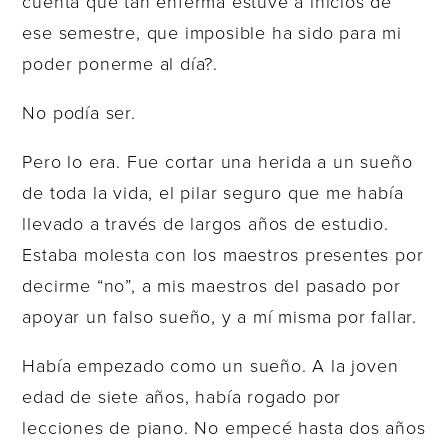
cuenta que tan enferma estuve a inicios de
ese semestre, que imposible ha sido para mi
poder ponerme al día?.
No podía ser.
Pero lo era. Fue cortar una herida a un sueño
de toda la vida, el pilar seguro que me había
llevado a través de largos años de estudio.
Estaba molesta con los maestros presentes por
decirme “no”, a mis maestros del pasado por
apoyar un falso sueño, y a mí misma por fallar.
Había empezado como un sueño. A la joven
edad de siete años, había rogado por
lecciones de piano. No empecé hasta dos años