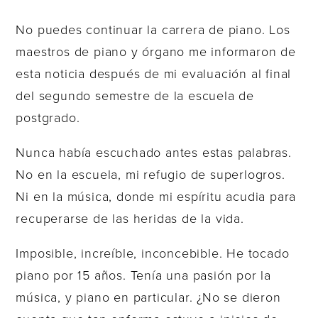
No puedes continuar la carrera de piano. Los
maestros de piano y órgano me informaron de
esta noticia después de mi evaluación al final
del segundo semestre de la escuela de
postgrado.
Nunca había escuchado antes estas palabras.
No en la escuela, mi refugio de superlogros.
Ni en la música, donde mi espíritu acudia para
recuperarse de las heridas de la vida.
Imposible, increíble, inconcebible. He tocado
piano por 15 años. Tenía una pasión por la
música, y piano en particular. ¿No se dieron