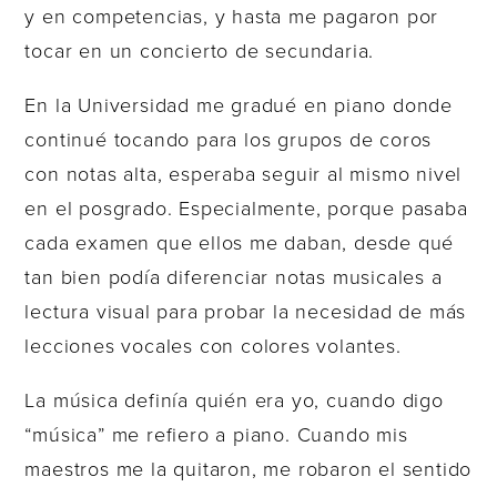
y en competencias, y hasta me pagaron por
tocar en un concierto de secundaria.
En la Universidad me gradué en piano donde
continué tocando para los grupos de coros
con notas alta, esperaba seguir al mismo nivel
en el posgrado. Especialmente, porque pasaba
cada examen que ellos me daban, desde qué
tan bien podía diferenciar notas musicales a
lectura visual para probar la necesidad de más
lecciones vocales con colores volantes.
La música definía quién era yo, cuando digo
“música” me refiero a piano. Cuando mis
maestros me la quitaron, me robaron el sentido