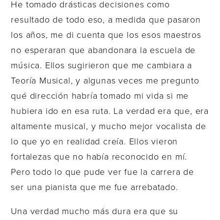
He tomado drásticas decisiones como
resultado de todo eso, a medida que pasaron
los años, me di cuenta que los esos maestros
no esperaran que abandonara la escuela de
música. Ellos sugirieron que me cambiara a
Teoría Musical, y algunas veces me pregunto
qué dirección habría tomado mi vida si me
hubiera ido en esa ruta. La verdad era que, era
altamente musical, y mucho mejor vocalista de
lo que yo en realidad creía. Ellos vieron
fortalezas que no había reconocido en mí.
Pero todo lo que pude ver fue la carrera de
ser una pianista que me fue arrebatado.
Una verdad mucho más dura era que su