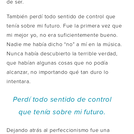
de ser.
También perdí todo sentido de control que
tenía sobre mi futuro. Fue la primera vez que
mi mejor yo, no era suficientemente bueno.
Nadie me había dicho “no” a mí en la música.
Nunca había descubierto la terrible verdad,
que habían algunas cosas que no podía
alcanzar, no importando qué tan duro lo
intentara.
Perdí todo sentido de control
que tenía sobre mi futuro.
Dejando atrás al perfeccionismo fue una