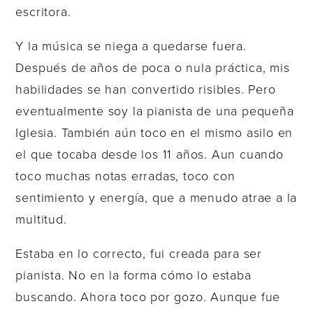
escritora.
Y la música se niega a quedarse fuera.
Después de años de poca o nula práctica, mis
habilidades se han convertido risibles. Pero
eventualmente soy la pianista de una pequeña
Iglesia. También aún toco en el mismo asilo en
el que tocaba desde los 11 años. Aun cuando
toco muchas notas erradas, toco con
sentimiento y energía, que a menudo atrae a la
multitud.
Estaba en lo correcto, fui creada para ser
pianista. No en la forma cómo lo estaba
buscando. Ahora toco por gozo. Aunque fue