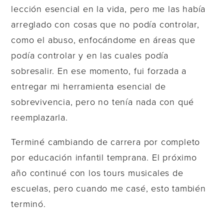
lección esencial en la vida, pero me las había
arreglado con cosas que no podía controlar,
como el abuso, enfocándome en áreas que
podía controlar y en las cuales podía
sobresalir. En ese momento, fui forzada a
entregar mi herramienta esencial de
sobrevivencia, pero no tenía nada con qué
reemplazarla.
Terminé cambiando de carrera por completo
por educación infantil temprana. El próximo
año continué con los tours musicales de
escuelas, pero cuando me casé, esto también
terminó.