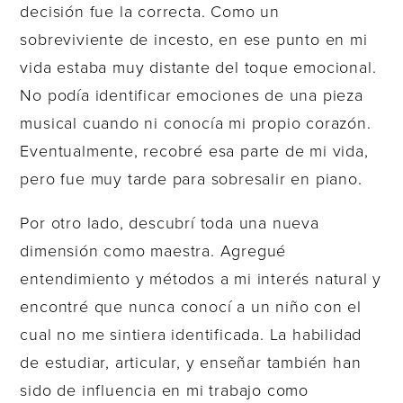
decisión fue la correcta. Como un
sobreviviente de incesto, en ese punto en mi
vida estaba muy distante del toque emocional.
No podía identificar emociones de una pieza
musical cuando ni conocía mi propio corazón.
Eventualmente, recobré esa parte de mi vida,
pero fue muy tarde para sobresalir en piano.
Por otro lado, descubrí toda una nueva
dimensión como maestra. Agregué
entendimiento y métodos a mi interés natural y
encontré que nunca conocí a un niño con el
cual no me sintiera identificada. La habilidad
de estudiar, articular, y enseñar también han
sido de influencia en mi trabajo como