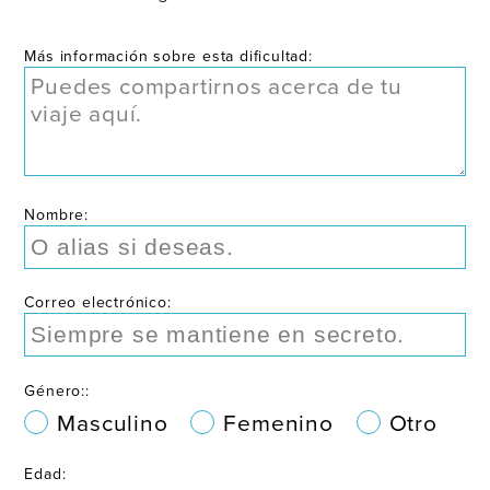
Más información sobre esta dificultad:
Nombre:
Correo electrónico:
Género::
Masculino
Femenino
Otro
Edad: