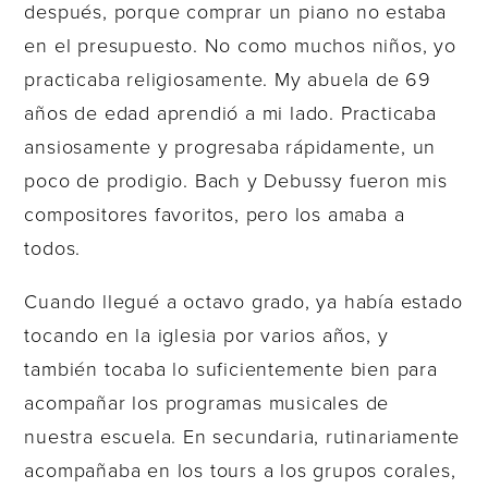
después, porque comprar un piano no estaba
en el presupuesto. No como muchos niños, yo
practicaba religiosamente. My abuela de 69
años de edad aprendió a mi lado. Practicaba
ansiosamente y progresaba rápidamente, un
poco de prodigio. Bach y Debussy fueron mis
compositores favoritos, pero los amaba a
todos.
Cuando llegué a octavo grado, ya había estado
tocando en la iglesia por varios años, y
también tocaba lo suficientemente bien para
acompañar los programas musicales de
nuestra escuela. En secundaria, rutinariamente
acompañaba en los tours a los grupos corales,