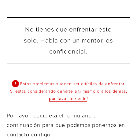
No tienes que enfrentar esto
solo, Habla con un mentor, es
confidencial.
Estos problemas pueden ser difíciles de enfrentar.
Si estás considerando dañarte a ti mismo o a los demás,
por favor lee esto
!
Por favor, completa el formulario a
continuación para que podamos ponernos en
contacto contigo.