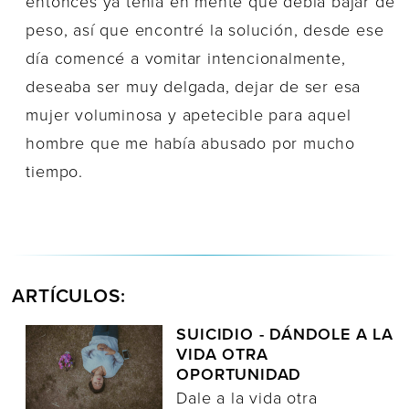
entonces ya tenía en mente que debía bajar de
peso, así que encontré la solución, desde ese
día comencé a vomitar intencionalmente,
deseaba ser muy delgada, dejar de ser esa
mujer voluminosa y apetecible para aquel
hombre que me había abusado por mucho
tiempo.
ARTÍCULOS:
SUICIDIO - DÁNDOLE A LA
VIDA OTRA
OPORTUNIDAD
Dale a la vida otra